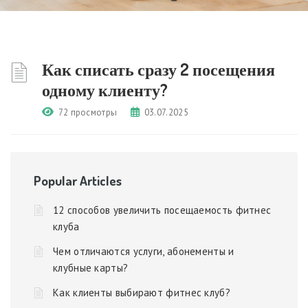
Как списать сразу 2 посещения
одному клиенту?
72 просмотры
03.07.2025
Popular Articles
12 способов увеличить посещаемость фитнес
клуба
Чем отличаются услуги, абонементы и
клубные карты?
Как клиенты выбирают фитнес клуб?