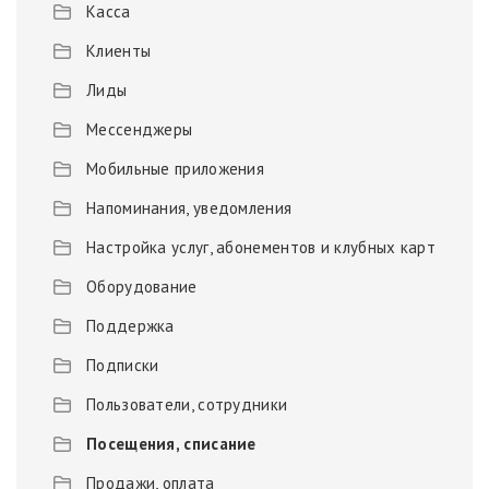
Касса
Клиенты
Лиды
Мессенджеры
Мобильные приложения
Напоминания, уведомления
Настройка услуг, абонементов и клубных карт
Оборудование
Поддержка
Подписки
Пользователи, сотрудники
Посещения, списание
Продажи, оплата