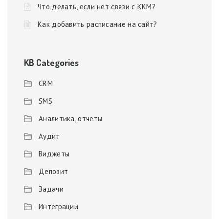
Что делать, если нет связи с ККМ?
Как добавить расписание на сайт?
KB Categories
CRM
SMS
Аналитика, отчеты
Аудит
Виджеты
Депозит
Задачи
Интеграции