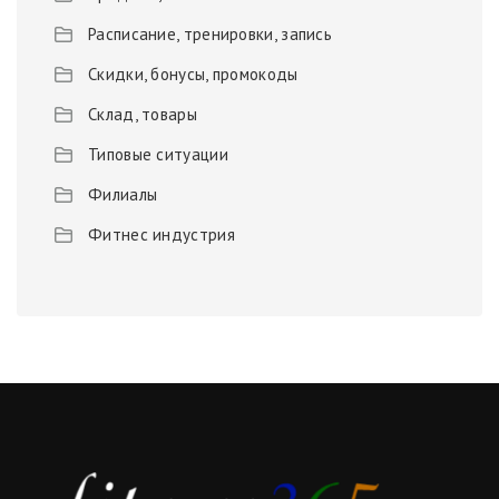
Расписание, тренировки, запись
Скидки, бонусы, промокоды
Склад, товары
Типовые ситуации
Филиалы
Фитнес индустрия