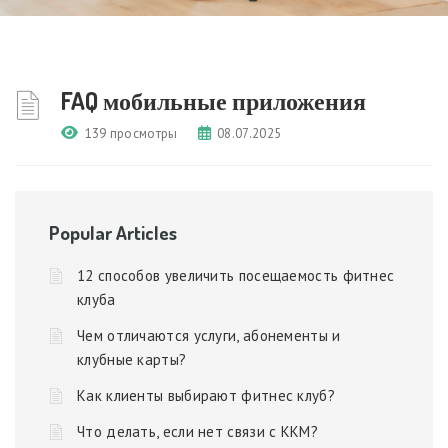
FAQ мобильные приложения
139 просмотры
08.07.2025
Popular Articles
12 способов увеличить посещаемость фитнес
клуба
Чем отличаются услуги, абонементы и
клубные карты?
Как клиенты выбирают фитнес клуб?
Что делать, если нет связи с ККМ?