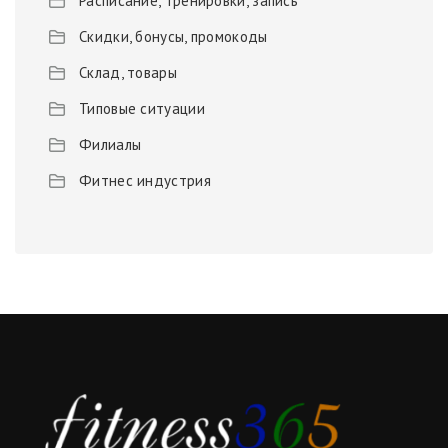
Расписание, тренировки, запись
Скидки, бонусы, промокоды
Склад, товары
Типовые ситуации
Филиалы
Фитнес индустрия