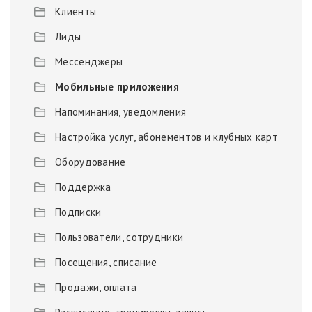
Клиенты
Лиды
Мессенджеры
Мобильные приложения
Напоминания, уведомления
Настройка услуг, абонементов и клубных карт
Оборудование
Поддержка
Подписки
Пользователи, сотрудники
Посещения, списание
Продажи, оплата