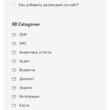
Как добавить расписание на сайт?
KB Categories
CRM
SMS
Аналитика, отчеты
Аудит
Виджеты
Депозит
Задачи
Интеграции
Касса