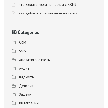
Что делать, если нет связи с ККМ?
Как добавить расписание на сайт?
KB Categories
CRM
SMS
Аналитика, отчеты
Аудит
Виджеты
Депозит
Задачи
Интеграции