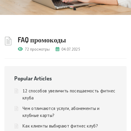
FAQ промокоды
72 просмотры
04.07.2025
Popular Articles
12 способов увеличить посещаемость фитнес
клуба
Чем отличаются услуги, абонементы и
клубные карты?
Как клиенты выбирают фитнес клуб?