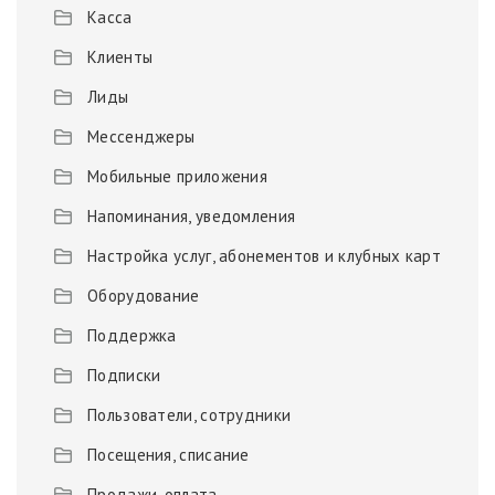
Касса
Клиенты
Лиды
Мессенджеры
Мобильные приложения
Напоминания, уведомления
Настройка услуг, абонементов и клубных карт
Оборудование
Поддержка
Подписки
Пользователи, сотрудники
Посещения, списание
Продажи, оплата