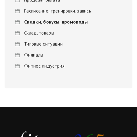
Расписание, тренировки, запись
Скидки, бонусы, промокоды
Склад, товары
Типовые ситуации
Филиалы
Фитнес индустрия