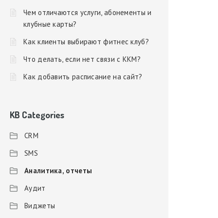
Чем отличаются услуги, абонементы и
клубные карты?
Как клиенты выбирают фитнес клуб?
Что делать, если нет связи с ККМ?
Как добавить расписание на сайт?
KB Categories
CRM
SMS
Аналитика, отчеты
Аудит
Виджеты