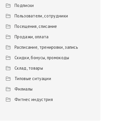
Подписки
Пользователи, сотрудники
Посещения, списание
Продажи, оплата
Расписание, тренировки, запись
Скидки, бонусы, промокоды
Склад, товары
Типовые ситуации
Филиалы
Фитнес индустрия