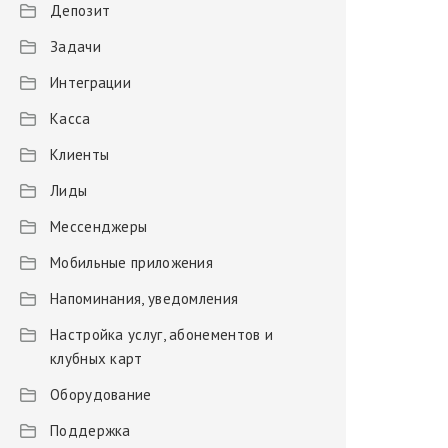
Депозит
Задачи
Интеграции
Касса
Клиенты
Лиды
Мессенджеры
Мобильные приложения
Напоминания, уведомления
Настройка услуг, абонементов и
клубных карт
Оборудование
Поддержка