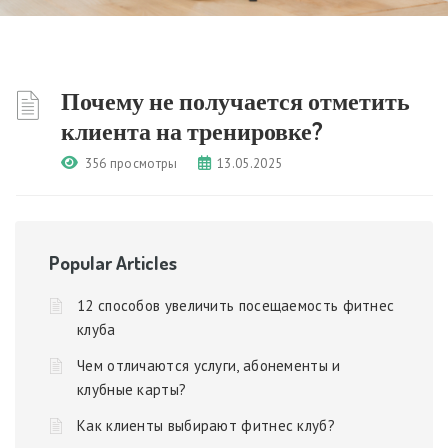
Почему не получается отметить
клиента на тренировке?
356 просмотры
13.05.2025
Popular Articles
12 способов увеличить посещаемость фитнес
клуба
Чем отличаются услуги, абонементы и
клубные карты?
Как клиенты выбирают фитнес клуб?