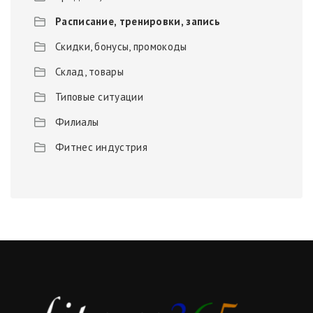
Расписание, тренировки, запись
Скидки, бонусы, промокоды
Склад, товары
Типовые ситуации
Филиалы
Фитнес индустрия