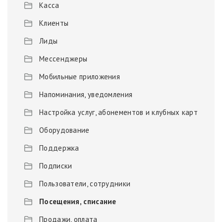
Касса
Клиенты
Лиды
Мессенджеры
Мобильные приложения
Напоминания, уведомления
Настройка услуг, абонементов и клубных карт
Оборудование
Поддержка
Подписки
Пользователи, сотрудники
Посещения, списание
Продажи, оплата