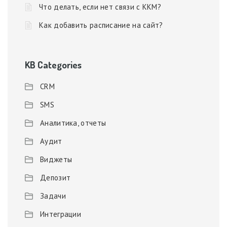
Что делать, если нет связи с ККМ?
Как добавить расписание на сайт?
KB Categories
CRM
SMS
Аналитика, отчеты
Аудит
Виджеты
Депозит
Задачи
Интеграции