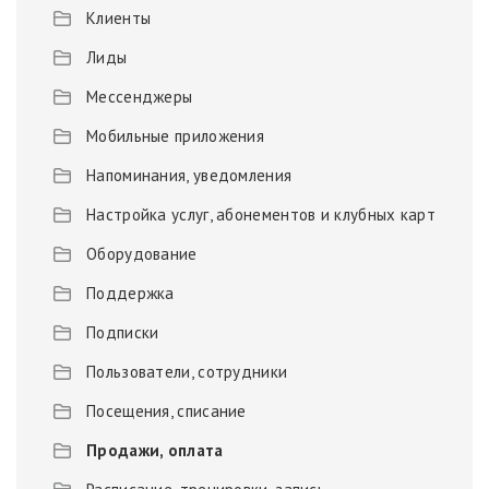
Клиенты
Лиды
Мессенджеры
Мобильные приложения
Напоминания, уведомления
Настройка услуг, абонементов и клубных карт
Оборудование
Поддержка
Подписки
Пользователи, сотрудники
Посещения, списание
Продажи, оплата