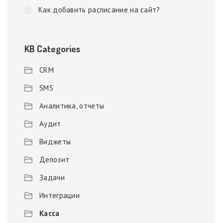
Как добавить расписание на сайт?
KB Categories
CRM
SMS
Аналитика, отчеты
Аудит
Виджеты
Депозит
Задачи
Интеграции
Касса