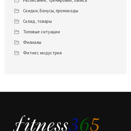
Расписание, тренировки, запись
Скидки, бонусы, промокоды
Склад, товары
Типовые ситуации
Филиалы
Фитнес индустрия