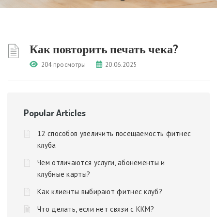
Как повторить печать чека?
204 просмотры
20.06.2025
Popular Articles
12 способов увеличить посещаемость фитнес
клуба
Чем отличаются услуги, абонементы и
клубные карты?
Как клиенты выбирают фитнес клуб?
Что делать, если нет связи с ККМ?