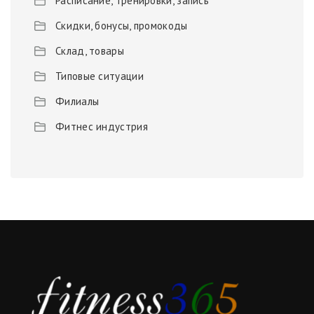
Расписание, тренировки, запись
Скидки, бонусы, промокоды
Склад, товары
Типовые ситуации
Филиалы
Фитнес индустрия