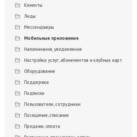
Клиенты
Лиды
Мессенджеры
Мобильные приложения
Напоминания, уведомления
Настройка услуг, абонементов и клубных карт
Оборудование
Поддержка
Подписки
Пользователи, сотрудники
Посещения, списание
Продажи, оплата