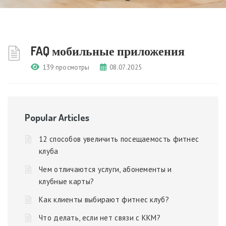
FAQ мобильные приложения
139 просмотры
08.07.2025
Popular Articles
12 способов увеличить посещаемость фитнес
клуба
Чем отличаются услуги, абонементы и
клубные карты?
Как клиенты выбирают фитнес клуб?
Что делать, если нет связи с ККМ?