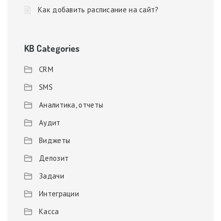
Как добавить расписание на сайт?
KB Categories
CRM
SMS
Аналитика, отчеты
Аудит
Виджеты
Депозит
Задачи
Интеграции
Касса