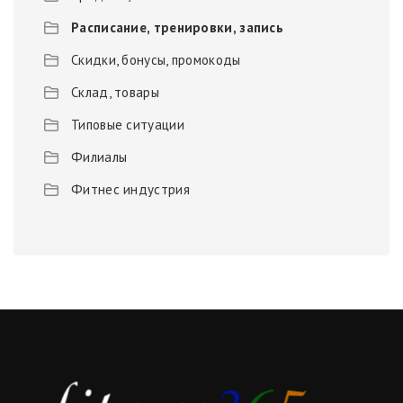
Расписание, тренировки, запись
Скидки, бонусы, промокоды
Склад, товары
Типовые ситуации
Филиалы
Фитнес индустрия