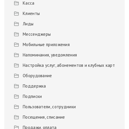
Касса
Клиенты
Лиды
Мессенджеры
Мобильные приложения
Напоминания, уведомления
Настройка услуг, абонементов и клубных карт
Оборудование
Поддержка
Подписки
Пользователи, сотрудники
Посещения, списание
Продажи, оплата