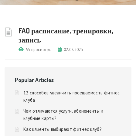
FAQ расписание, тренировки,
запись
55 просмотры
02.07.2025
Popular Articles
12 способов увеличить посещаемость фитнес
клуба
Чем отличаются услуги, абонементы и
клубные карты?
Как клиенты выбирают фитнес клуб?