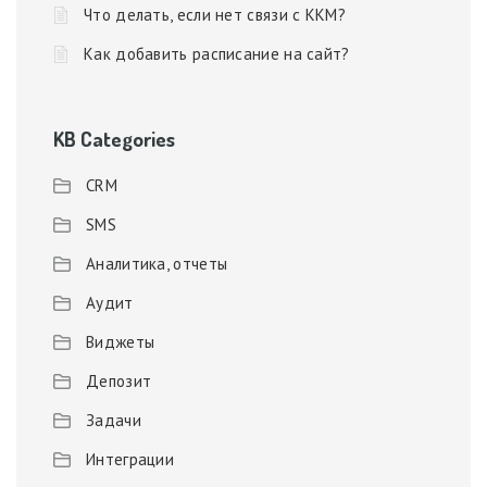
Что делать, если нет связи с ККМ?
Как добавить расписание на сайт?
KB Categories
CRM
SMS
Аналитика, отчеты
Аудит
Виджеты
Депозит
Задачи
Интеграции