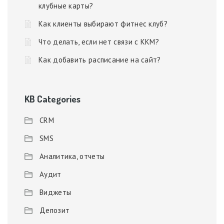
клубные карты?
Как клиенты выбирают фитнес клуб?
Что делать, если нет связи с ККМ?
Как добавить расписание на сайт?
KB Categories
CRM
SMS
Аналитика, отчеты
Аудит
Виджеты
Депозит