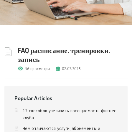
FAQ расписание, тренировки,
запись
56 просмотры
02.07.2025
Popular Articles
12 способов увеличить посещаемость фитнес
клуба
Чем отличаются услуги, абонементы и