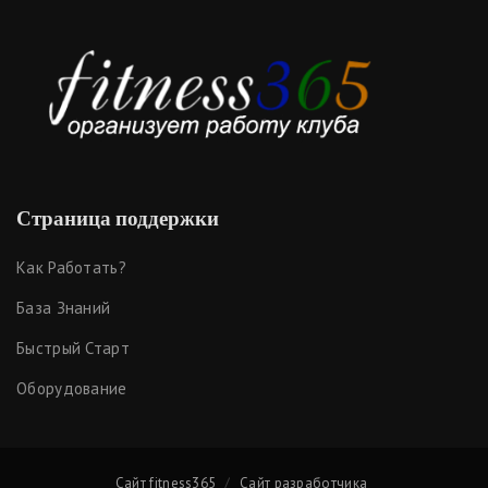
Страница поддержки
Как Работать?
База Знаний
Быстрый Старт
Оборудование
Сайт fitness365
Сайт разработчика