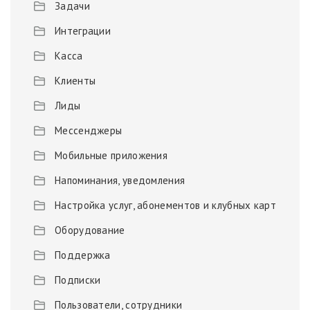
Задачи
Интеграции
Касса
Клиенты
Лиды
Мессенджеры
Мобильные приложения
Напоминания, уведомления
Настройка услуг, абонементов и клубных карт
Оборудование
Поддержка
Подписки
Пользователи, сотрудники