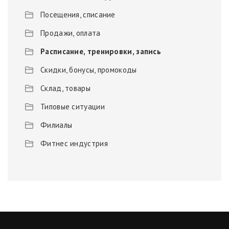
Посещения, списание
Продажи, оплата
Расписание, тренировки, запись
Скидки, бонусы, промокоды
Склад, товары
Типовые ситуации
Филиалы
Фитнес индустрия