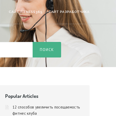
САЙТ FITNESS365
САЙТ РАЗРАБОТЧИКА
Popular Articles
12 способов увеличить посещаемость
фитнес клуба