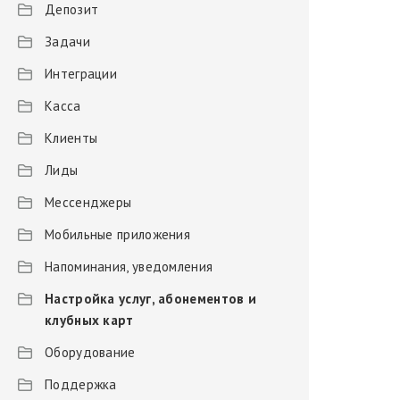
Депозит
Задачи
Интеграции
Касса
Клиенты
Лиды
Мессенджеры
Мобильные приложения
Напоминания, уведомления
Настройка услуг, абонементов и
клубных карт
Оборудование
Поддержка