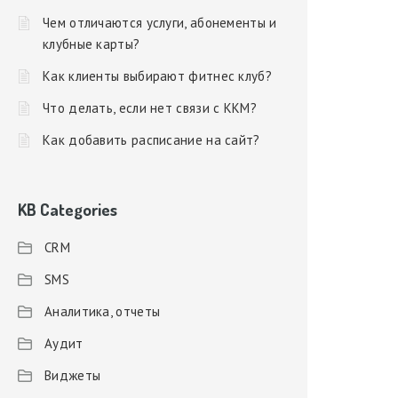
Чем отличаются услуги, абонементы и
клубные карты?
Как клиенты выбирают фитнес клуб?
Что делать, если нет связи с ККМ?
Как добавить расписание на сайт?
KB Categories
CRM
SMS
Аналитика, отчеты
Аудит
Виджеты