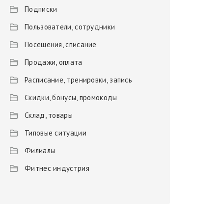
Подписки
Пользователи, сотрудники
Посещения, списание
Продажи, оплата
Расписание, тренировки, запись
Скидки, бонусы, промокоды
Склад, товары
Типовые ситуации
Филиалы
Фитнес индустрия