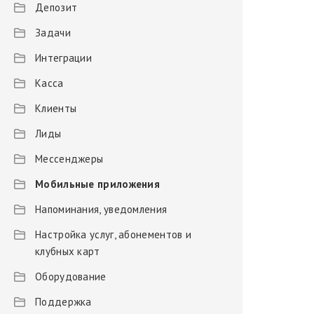
Депозит
Задачи
Интеграции
Касса
Клиенты
Лиды
Мессенджеры
Мобильные приложения
Напоминания, уведомления
Настройка услуг, абонементов и
клубных карт
Оборудование
Поддержка