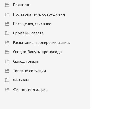
Подписки
Пользователи, сотрудники
Посещения, списание
Продажи, оплата
Расписание, тренировки, запись
Скидки, бонусы, промокоды
Склад, товары
Типовые ситуации
Филиалы
Фитнес индустрия