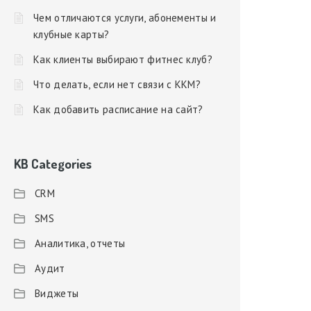
Чем отличаются услуги, абонементы и
клубные карты?
Как клиенты выбирают фитнес клуб?
Что делать, если нет связи с ККМ?
Как добавить расписание на сайт?
KB Categories
CRM
SMS
Аналитика, отчеты
Аудит
Виджеты