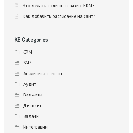
Что делать, если нет связи с ККМ?
Как добавить расписание на сайт?
KB Categories
CRM
SMS
Аналитика, отчеты
Аудит
Виджеты
Депозит
Задачи
Интеграции