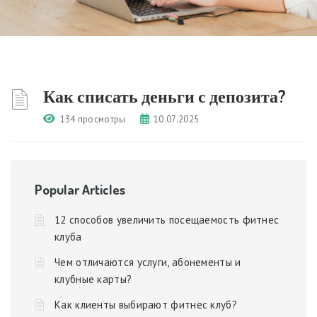
Как списать деньги с депозита?
134 просмотры
10.07.2025
Popular Articles
12 способов увеличить посещаемость фитнес
клуба
Чем отличаются услуги, абонементы и
клубные карты?
Как клиенты выбирают фитнес клуб?