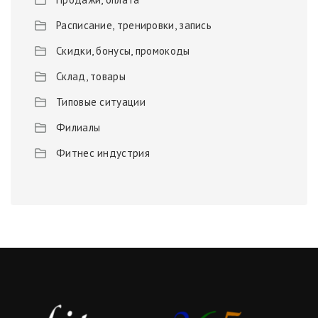
Расписание, тренировки, запись
Скидки, бонусы, промокоды
Склад, товары
Типовые ситуации
Филиалы
Фитнес индустрия