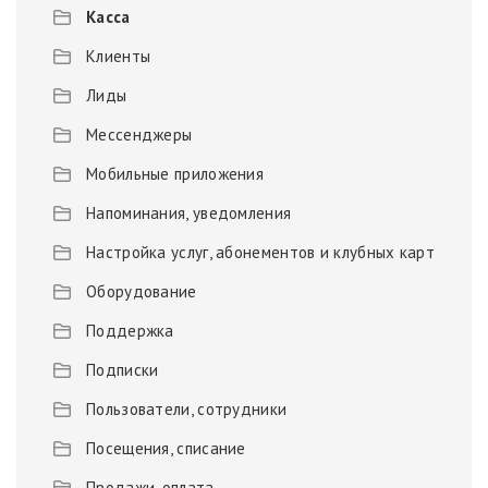
Касса
Клиенты
Лиды
Мессенджеры
Мобильные приложения
Напоминания, уведомления
Настройка услуг, абонементов и клубных карт
Оборудование
Поддержка
Подписки
Пользователи, сотрудники
Посещения, списание
Продажи, оплата