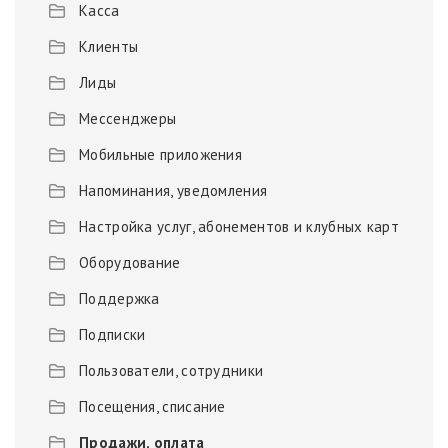
Касса
Клиенты
Лиды
Мессенджеры
Мобильные приложения
Напоминания, уведомления
Настройка услуг, абонементов и клубных карт
Оборудование
Поддержка
Подписки
Пользователи, сотрудники
Посещения, списание
Продажи, оплата