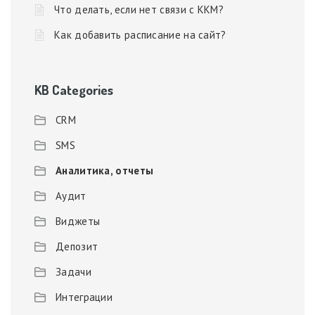
Что делать, если нет связи с ККМ?
Как добавить расписание на сайт?
KB Categories
CRM
SMS
Аналитика, отчеты
Аудит
Виджеты
Депозит
Задачи
Интеграции