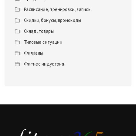
Расписание, тренировки, запись
Скидки, бонусы, промокоды
Склад, товары
Типовые ситуации
Филиалы
Фитнес индустрия