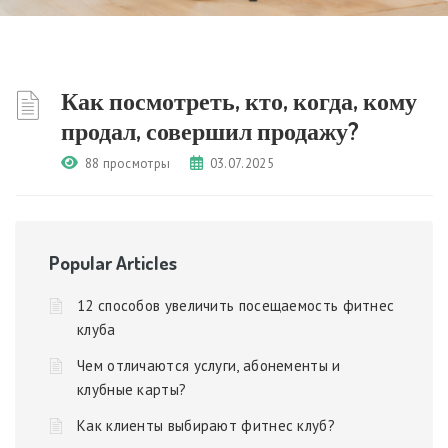
Как посмотреть, кто, когда, кому
продал, совершил продажу?
88 просмотры
03.07.2025
Popular Articles
12 способов увеличить посещаемость фитнес
клуба
Чем отличаются услуги, абонементы и
клубные карты?
Как клиенты выбирают фитнес клуб?