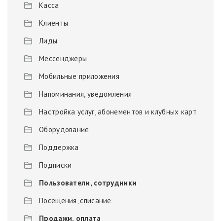
Касса
Клиенты
Лиды
Мессенджеры
Мобильные приложения
Напоминания, уведомления
Настройка услуг, абонементов и клубных карт
Оборудование
Поддержка
Подписки
Пользователи, сотрудники
Посещения, списание
Продажи, оплата