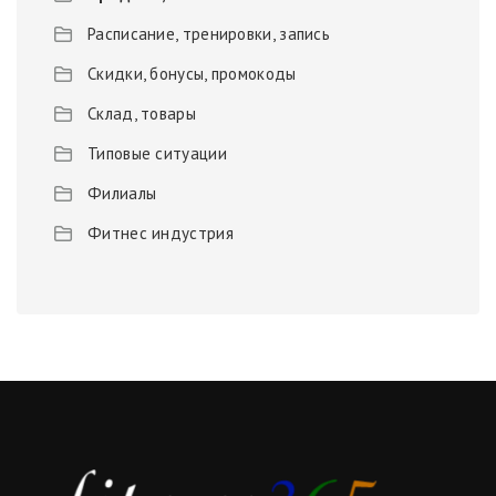
Расписание, тренировки, запись
Скидки, бонусы, промокоды
Склад, товары
Типовые ситуации
Филиалы
Фитнес индустрия