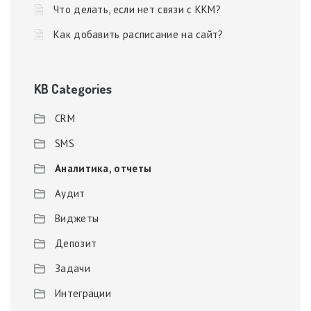
Что делать, если нет связи с ККМ?
Как добавить расписание на сайт?
KB Categories
CRM
SMS
Аналитика, отчеты
Аудит
Виджеты
Депозит
Задачи
Интеграции