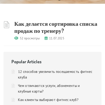
Как делается сортировка списка
продаж по тренеру?
52 просмотры
11.07.2025
Popular Articles
12 способов увеличить посещаемость фитнес
клуба
Чем отличаются услуги, абонементы и
клубные карты?
Как клиенты выбирают фитнес клуб?