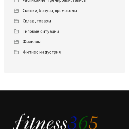
Расписание, тренировки, запись
Скидки, бонусы, промокоды
Склад, товары
Типовые ситуации
Филиалы
Фитнес индустрия