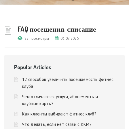
FAQ посещения, списание
82 просмотры
03.07.2025
Popular Articles
12 способов увеличить посещаемость фитнес
клуба
Чем отличаются услуги, абонементы и
клубные карты?
Как клиенты выбирают фитнес клуб?
Что делать, если нет связи с ККМ?