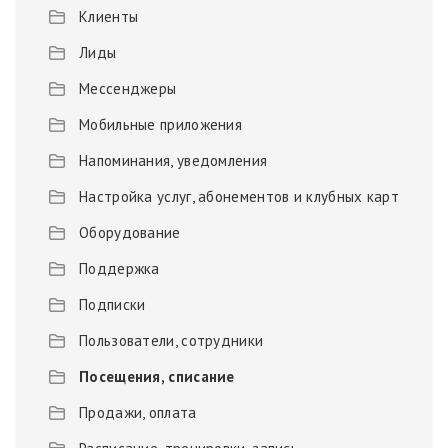
Клиенты
Лиды
Мессенджеры
Мобильные приложения
Напоминания, уведомления
Настройка услуг, абонементов и клубных карт
Оборудование
Поддержка
Подписки
Пользователи, сотрудники
Посещения, списание
Продажи, оплата