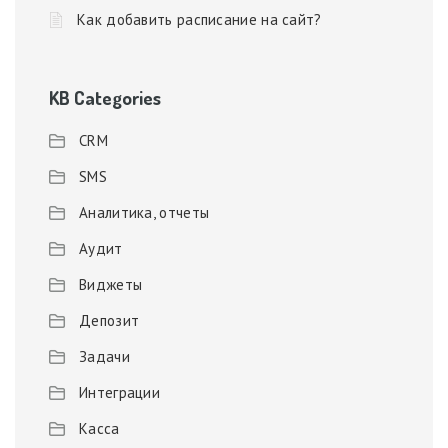
Как добавить расписание на сайт?
KB Categories
CRM
SMS
Аналитика, отчеты
Аудит
Виджеты
Депозит
Задачи
Интеграции
Касса