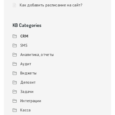
Как добавить расписание на сайт?
KB Categories
CRM
SMS
Аналитика, отчеты
Аудит
Виджеты
Депозит
Задачи
Интеграции
Касса