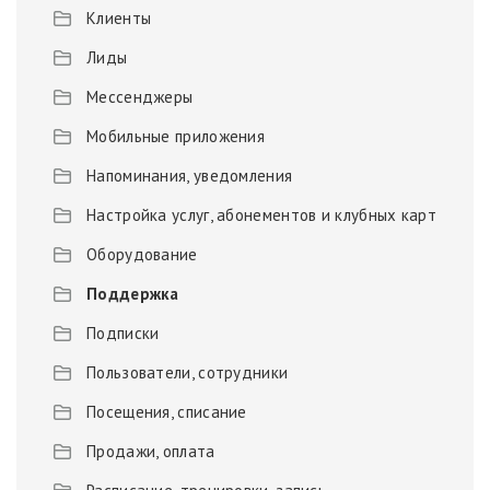
Клиенты
Лиды
Мессенджеры
Мобильные приложения
Напоминания, уведомления
Настройка услуг, абонементов и клубных карт
Оборудование
Поддержка
Подписки
Пользователи, сотрудники
Посещения, списание
Продажи, оплата