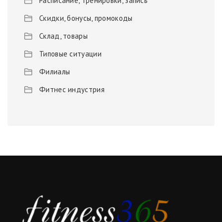
Расписание, тренировки, запись
Скидки, бонусы, промокоды
Склад, товары
Типовые ситуации
Филиалы
Фитнес индустрия