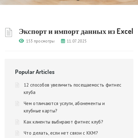
Экспорт и импорт данных из Excel
153 просмотры
11.07.2025
Popular Articles
12 способов увеличить посещаемость фитнес
клуба
Чем отличаются услуги, абонементы и
клубные карты?
Как клиенты выбирают фитнес клуб?
Что делать, если нет связи с ККМ?