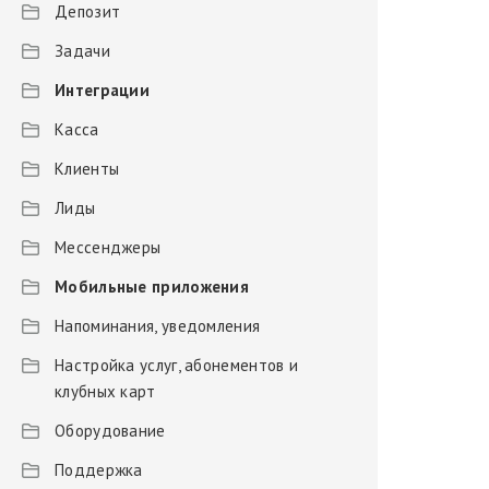
Депозит
Задачи
Интеграции
Касса
Клиенты
Лиды
Мессенджеры
Мобильные приложения
Напоминания, уведомления
Настройка услуг, абонементов и
клубных карт
Оборудование
Поддержка