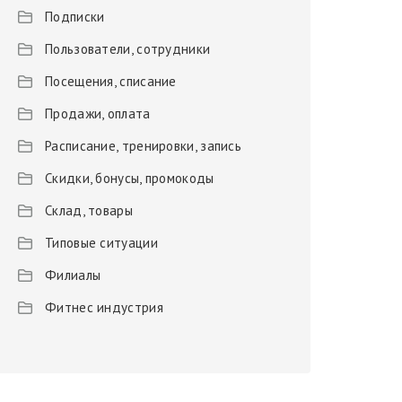
Подписки
Пользователи, сотрудники
Посещения, списание
Продажи, оплата
Расписание, тренировки, запись
Скидки, бонусы, промокоды
Склад, товары
Типовые ситуации
Филиалы
Фитнес индустрия