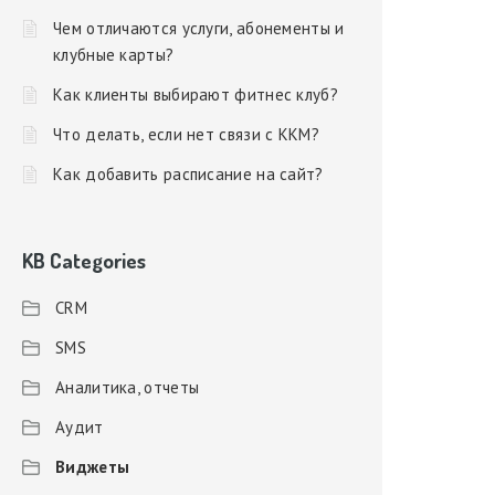
Чем отличаются услуги, абонементы и
клубные карты?
Как клиенты выбирают фитнес клуб?
Что делать, если нет связи с ККМ?
Как добавить расписание на сайт?
KB Categories
CRM
SMS
Аналитика, отчеты
Аудит
Виджеты