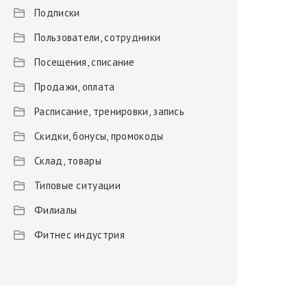
Подписки
Пользователи, сотрудники
Посещения, списание
Продажи, оплата
Расписание, тренировки, запись
Скидки, бонусы, промокоды
Склад, товары
Типовые ситуации
Филиалы
Фитнес индустрия