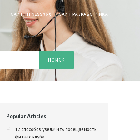
САЙТ FITNESS365
САЙТ РАЗРАБОТЧИКА
Popular Articles
12 способов увеличить посещаемость
фитнес клуба