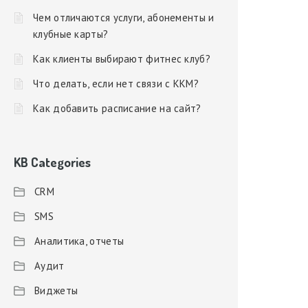
Чем отличаются услуги, абонементы и
клубные карты?
Как клиенты выбирают фитнес клуб?
Что делать, если нет связи с ККМ?
Как добавить расписание на сайт?
KB Categories
CRM
SMS
Аналитика, отчеты
Аудит
Виджеты