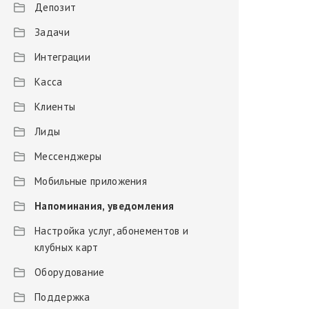
Депозит
Задачи
Интеграции
Касса
Клиенты
Лиды
Мессенджеры
Мобильные приложения
Напоминания, уведомления
Настройка услуг, абонементов и
клубных карт
Оборудование
Поддержка