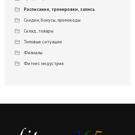
Расписание, тренировки, запись
Скидки, бонусы, промокоды
Склад, товары
Типовые ситуации
Филиалы
Фитнес индустрия