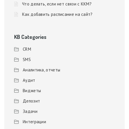
Что делать, если нет связи с ККМ?
Как добавить расписание на сайт?
KB Categories
CRM
SMS
Аналитика, отчеты
Аудит
Виджеты
Депозит
Задачи
Интеграции