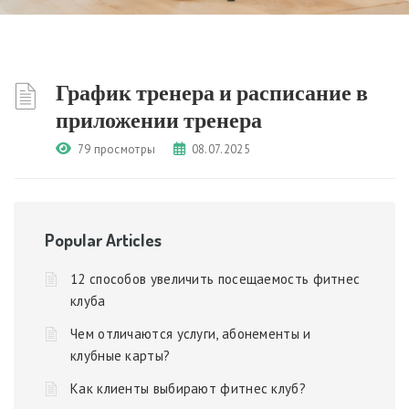
График тренера и расписание в
приложении тренера
79 просмотры
08.07.2025
Popular Articles
12 способов увеличить посещаемость фитнес
клуба
Чем отличаются услуги, абонементы и
клубные карты?
Как клиенты выбирают фитнес клуб?