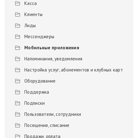
Касса
Клиенты
Лиды
Мессенджеры
Мобильные приложения
Напоминания, уведомления
Настройка услуг, абонементов и клубных карт
Оборудование
Поддержка
Подписки
Пользователи, сотрудники
Посещения, списание
Продажи, оплата