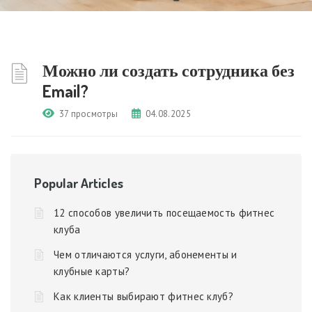
Можно ли создать сотрудника без
Email?
37 просмотры
04.08.2025
Popular Articles
12 способов увеличить посещаемость фитнес
клуба
Чем отличаются услуги, абонементы и
клубные карты?
Как клиенты выбирают фитнес клуб?