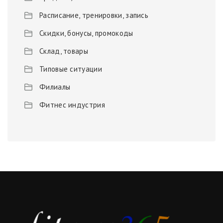
Расписание, тренировки, запись
Скидки, бонусы, промокоды
Склад, товары
Типовые ситуации
Филиалы
Фитнес индустрия