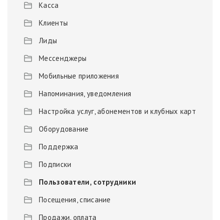
Касса
Клиенты
Лиды
Мессенджеры
Мобильные приложения
Напоминания, уведомления
Настройка услуг, абонементов и клубных карт
Оборудование
Поддержка
Подписки
Пользователи, сотрудники
Посещения, списание
Продажи, оплата