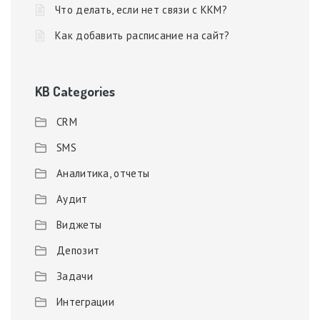
Что делать, если нет связи с ККМ?
Как добавить расписание на сайт?
KB Categories
CRM
SMS
Аналитика, отчеты
Аудит
Виджеты
Депозит
Задачи
Интеграции