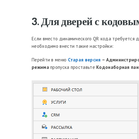
3. Для дверей с кодов
Если вместо динамического QR кода требуется д
необходимо внести такие настройки:
Перейти в меню
Старая версия
– Администриро
режима
пропуска проставьте
Кодонаборная пан