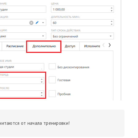
читаются от начала тренировки!