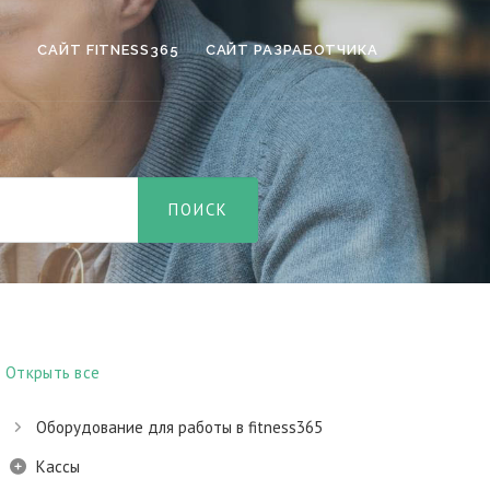
САЙТ FITNESS365
САЙТ РАЗРАБОТЧИКА
Открыть все
Оборудование для работы в fitness365
Кассы