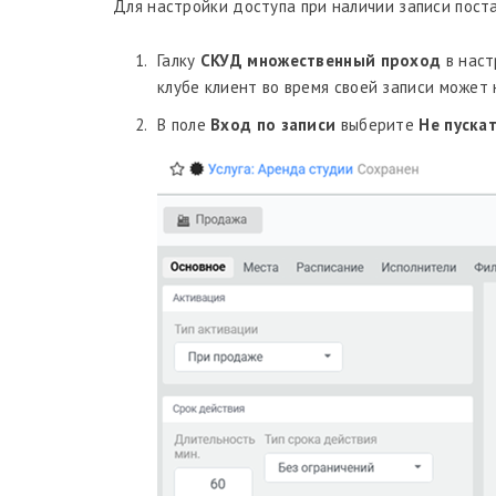
Для настройки доступа при наличии записи поста
Галку
СКУД множественный проход
в наст
клубе клиент во время своей записи может 
В поле
Вход по записи
выберите
Не пускат