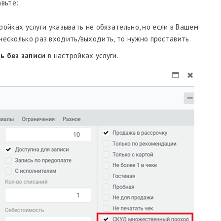
вьте:
ройках услуги указывать не обязательно, но если в Вашем
несколько раз входить/выходить, то нужно проставить.
ь без записи
в настройках услуги.