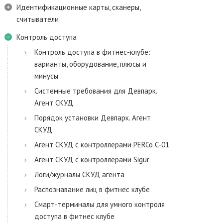
Идентификационные карты, сканеры,
считыватели
Контроль доступа
Контроль доступа в фитнес-клубе:
варианты, оборудование, плюсы и
минусы
Системные требования для Девпарк.
Агент СКУД
Порядок установки Девпарк. Агент
СКУД
Агент СКУД с контроллерами PERCo C-01
Агент СКУД с контроллерами Sigur
Логи/журналы СКУД агента
Распознавание лиц в фитнес клубе
Смарт-терминалы для умного контроля
доступа в фитнес клубе