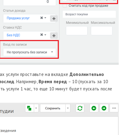
ах услуги проставьте на вкладке
Дополнительно
послед
. Например,
Время перед
– 10 (пускать за 10
ть услуги 1 час, то еще 10 минут будет пускать после