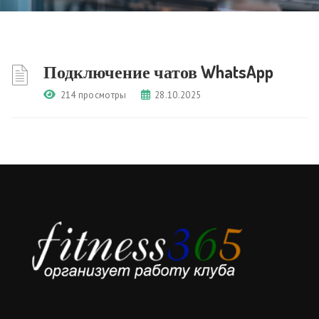
Подключение чатов WhatsApp
214 просмотры
28.10.2025