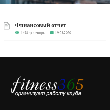
Финансовый отчет
1458 просмотры
19.08.2020