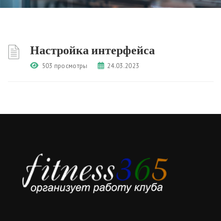
Настройка интерфейса
503 просмотры
24.03.2023