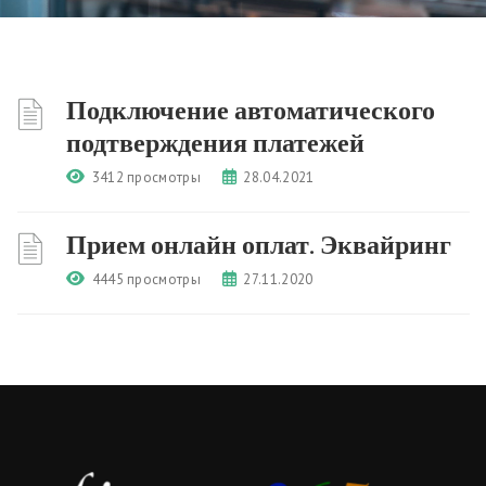
Подключение автоматического
подтверждения платежей
3412 просмотры
28.04.2021
Прием онлайн оплат. Эквайринг
4445 просмотры
27.11.2020