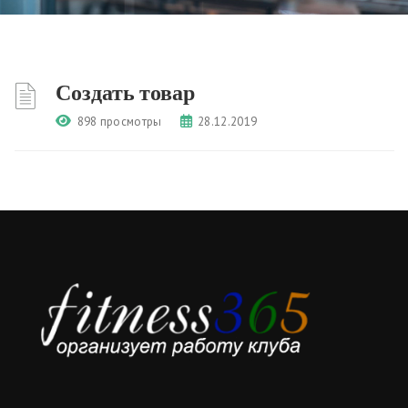
Создать товар
898 просмотры
28.12.2019