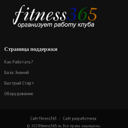
Страница поддержки
Как Работать?
База Знаний
Быстрый Старт
Оборудование
Сайт fitness365
Сайт разработчика
© 2025
fitness365.ru
. Все права защищены.