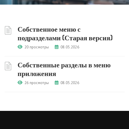
Собственное меню с
подразделами (Старая версия)
20 просмотры
08.05.2026
Собственные разделы в меню
приложения
26 просмотры
08.05.2026