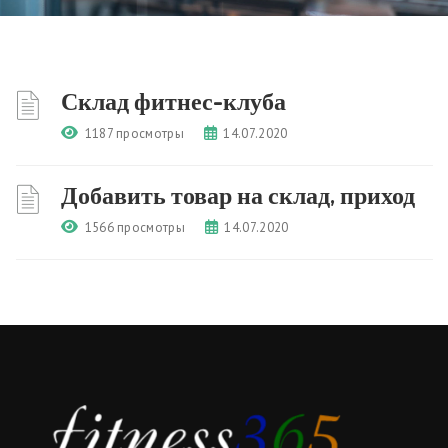
Склад фитнес-клуба
1187 просмотры
14.07.2020
Добавить товар на склад, приход
1566 просмотры
14.07.2020