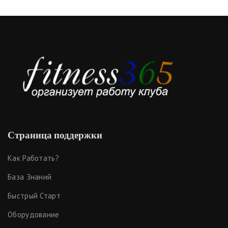
Страница поддержки
Как Работать?
База Знаний
Быстрый Старт
Оборудование