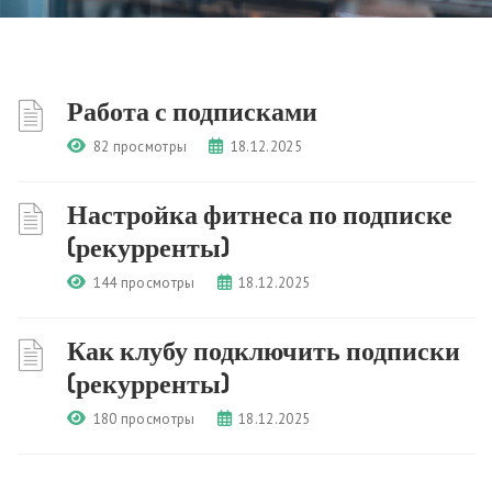
Работа с подписками
82 просмотры
18.12.2025
Настройка фитнеса по подписке
(рекурренты)
144 просмотры
18.12.2025
Как клубу подключить подписки
(рекурренты)
180 просмотры
18.12.2025