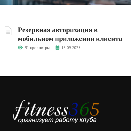
Резервная авторизация в
мобильном приложении клиента
91 просмотры
18.09.2025