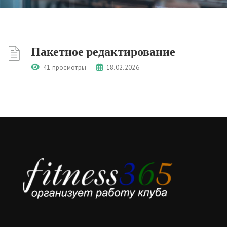
Пакетное редактирование
41 просмотры
18.02.2026