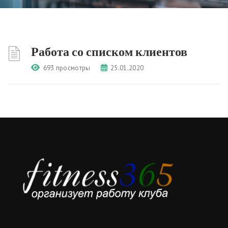
Работа со списком клиентов
693 просмотры
25.01.2020