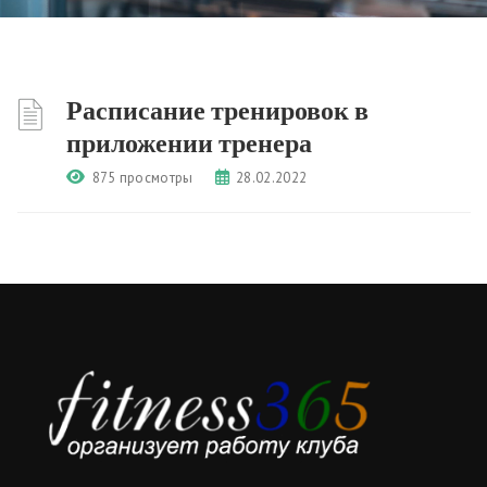
Расписание тренировок в
приложении тренера
875 просмотры
28.02.2022