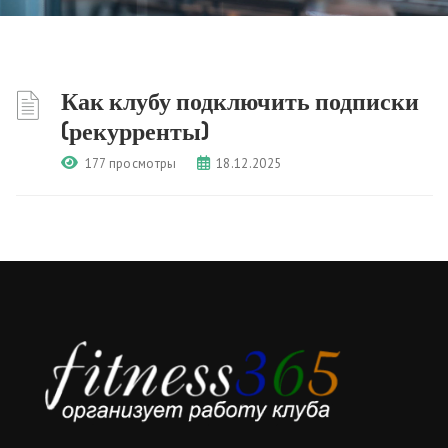
Как клубу подключить подписки
(рекурренты)
177 просмотры
18.12.2025