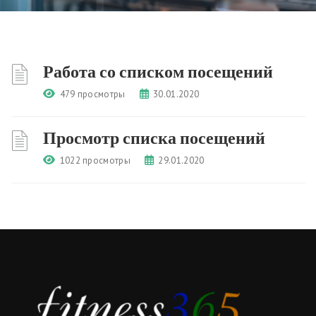
Работа со списком посещений
479 просмотры
30.01.2020
Просмотр списка посещений
1022 просмотры
29.01.2020