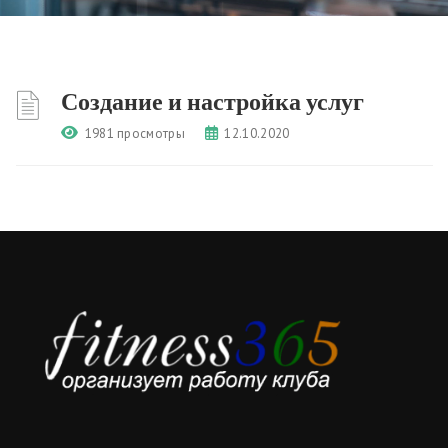
Создание и настройка услуг
1981 просмотры
12.10.2020