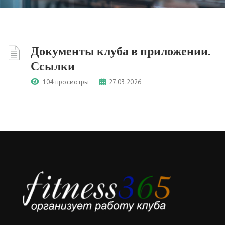
Документы клуба в приложении.
Ссылки
104 просмотры
27.03.2026