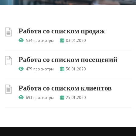
Работа со списком продаж
534 просмотры
03.03.2020
Работа со списком посещений
479 просмотры
30.01.2020
Работа со списком клиентов
693 просмотры
25.01.2020