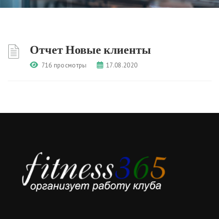
Отчет Новые клиенты
716 просмотры
17.08.2020