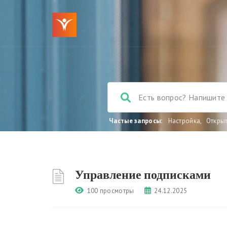
Частые запросы:
Настройка
,
Откры
Управление подписками
100 просмотры
24.12.2025