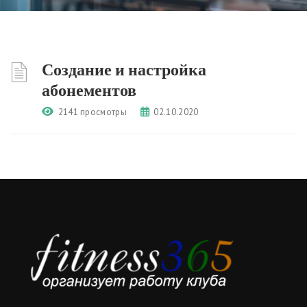
Создание и настройка
абонементов
2141 просмотры
02.10.2020