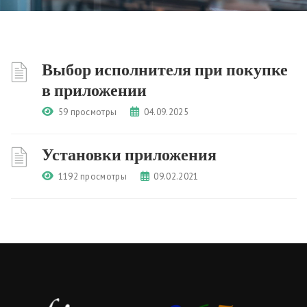
Выбор исполнителя при покупке
в приложении
59 просмотры
04.09.2025
Установки приложения
1192 просмотры
09.02.2021