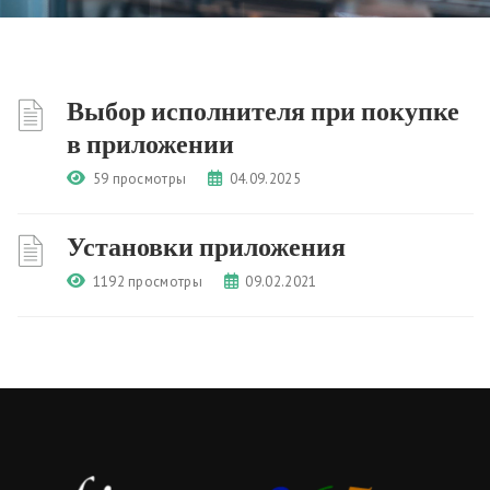
Выбор исполнителя при покупке
в приложении
59 просмотры
04.09.2025
Установки приложения
1192 просмотры
09.02.2021