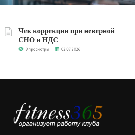
Чек коррекции при неверной
СНО и НДС
9 просмотры
02.07.2026