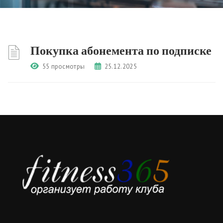
Покупка абонемента по подписке
55 просмотры
25.12.2025