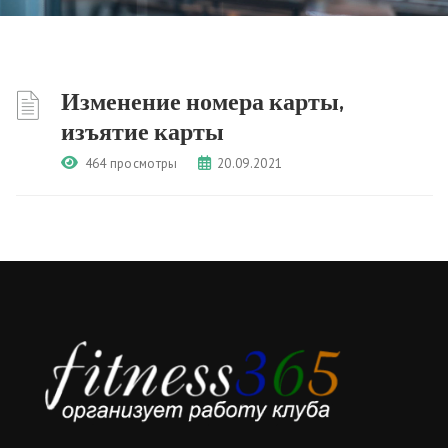
Изменение номера карты,
изъятие карты
464 просмотры
20.09.2021