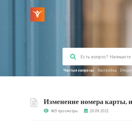
Частые запросы:
Настройка
,
Откры
Изменение номера карты, 
463 просмотры
20.09.2021