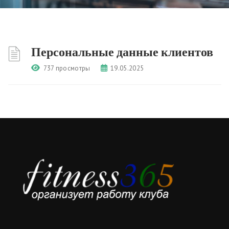
Персональные данные клиентов
737 просмотры
19.05.2025