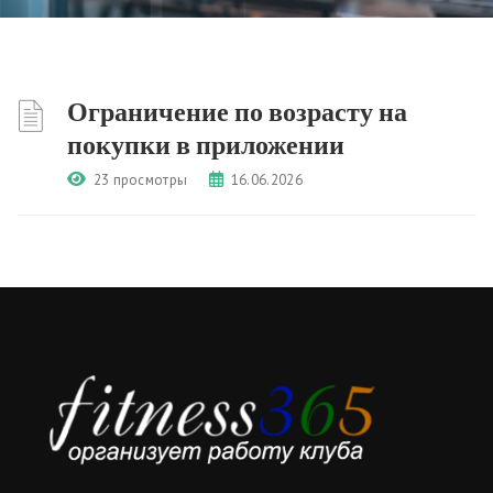
Ограничение по возрасту на
покупки в приложении
23 просмотры
16.06.2026