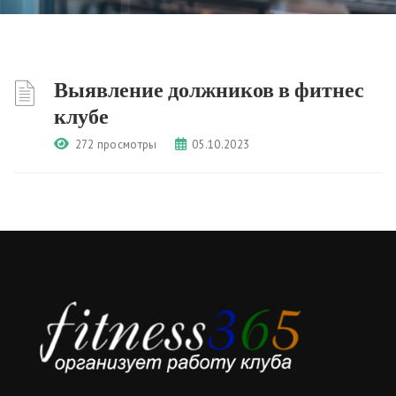
Выявление должников в фитнес
клубе
272 просмотры
05.10.2023